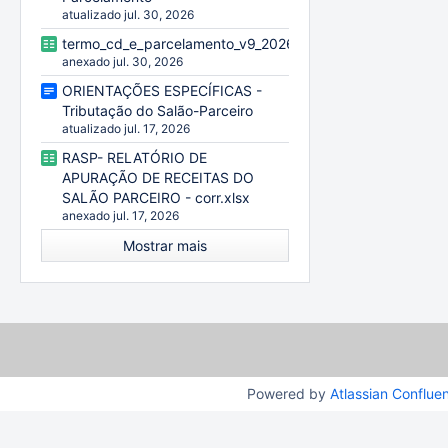
atualizado jul. 30, 2026
termo_cd_e_parcelamento_v9_20260729.xlsx
anexado jul. 30, 2026
ORIENTAÇÕES ESPECÍFICAS -
Tributação do Salão-Parceiro
atualizado jul. 17, 2026
RASP- RELATÓRIO DE
APURAÇÃO DE RECEITAS DO
SALÃO PARCEIRO - corr.xlsx
anexado jul. 17, 2026
Mostrar mais
Powered by
Atlassian Conflue