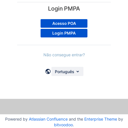
Login PMPA
Acesso POA
Login PMPA
Não consegue entrar?
Português
Powered by
Atlassian Confluence
and the
Enterprise Theme
by
bitvoodoo
.