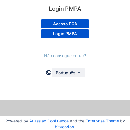
Login PMPA
Acesso POA
Login PMPA
Não consegue entrar?
Português
Powered by
Atlassian Confluence
and the
Enterprise Theme
by
bitvoodoo
.