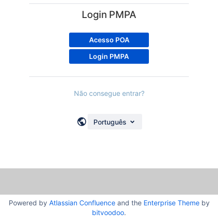
Login PMPA
Acesso POA
Login PMPA
Não consegue entrar?
Português
Powered by
Atlassian Confluence
and the
Enterprise Theme
by
bitvoodoo
.