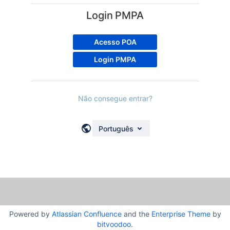
Login PMPA
Acesso POA
Login PMPA
Não consegue entrar?
Português
Powered by
Atlassian Confluence
and the
Enterprise Theme
by
bitvoodoo
.