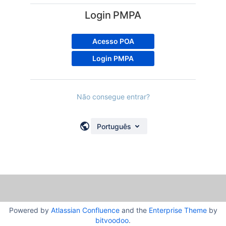
Login PMPA
Acesso POA
Login PMPA
Não consegue entrar?
Português
Powered by
Atlassian Confluence
and the
Enterprise Theme
by
bitvoodoo
.