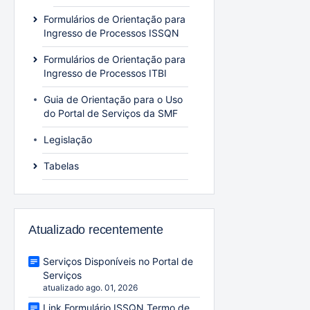
Formulários de Orientação para
Ingresso de Processos ISSQN
Formulários de Orientação para
Ingresso de Processos ITBI
Guia de Orientação para o Uso
do Portal de Serviços da SMF
Legislação
Tabelas
Atualizado recentemente
Serviços Disponíveis no Portal de
Serviços
atualizado ago. 01, 2026
Link Formulário ISSQN Termo de