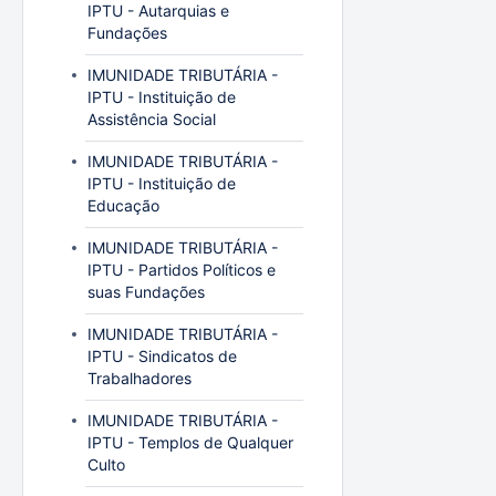
IPTU - Autarquias e
Fundações
IMUNIDADE TRIBUTÁRIA -
IPTU - Instituição de
Assistência Social
IMUNIDADE TRIBUTÁRIA -
IPTU - Instituição de
Educação
IMUNIDADE TRIBUTÁRIA -
IPTU - Partidos Políticos e
suas Fundações
IMUNIDADE TRIBUTÁRIA -
IPTU - Sindicatos de
Trabalhadores
IMUNIDADE TRIBUTÁRIA -
IPTU - Templos de Qualquer
Culto