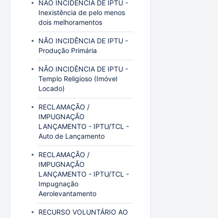
NÃO INCIDÊNCIA DE IPTU -
Inexistência de pelo menos
dois melhoramentos
NÃO INCIDÊNCIA DE IPTU -
Produção Primária
NÃO INCIDÊNCIA DE IPTU -
Templo Religioso (Imóvel
Locado)
RECLAMAÇÃO /
IMPUGNAÇÃO
LANÇAMENTO - IPTU/TCL -
Auto de Lançamento
RECLAMAÇÃO /
IMPUGNAÇÃO
LANÇAMENTO - IPTU/TCL -
Impugnação
Aerolevantamento
RECURSO VOLUNTÁRIO AO