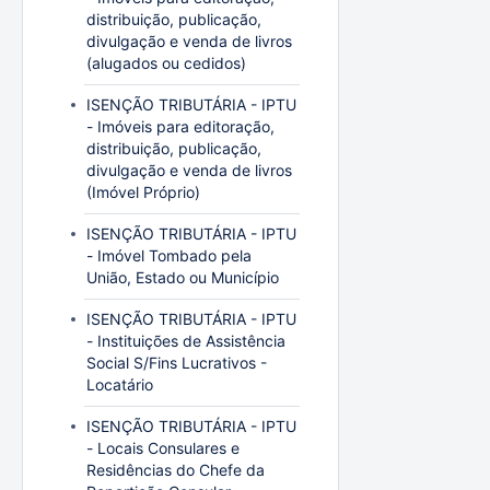
distribuição, publicação,
divulgação e venda de livros
(alugados ou cedidos)
ISENÇÃO TRIBUTÁRIA - IPTU
- Imóveis para editoração,
distribuição, publicação,
divulgação e venda de livros
(Imóvel Próprio)
ISENÇÃO TRIBUTÁRIA - IPTU
- Imóvel Tombado pela
União, Estado ou Município
ISENÇÃO TRIBUTÁRIA - IPTU
- Instituições de Assistência
Social S/Fins Lucrativos -
Locatário
ISENÇÃO TRIBUTÁRIA - IPTU
- Locais Consulares e
Residências do Chefe da