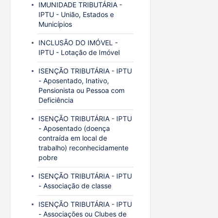
IMUNIDADE TRIBUTÁRIA -
IPTU - União, Estados e
Municípios
INCLUSÃO DO IMÓVEL -
IPTU - Lotação de Imóvel
ISENÇÃO TRIBUTÁRIA - IPTU
- Aposentado, Inativo,
Pensionista ou Pessoa com
Deficiência
ISENÇÃO TRIBUTÁRIA - IPTU
- Aposentado (doença
contraída em local de
trabalho) reconhecidamente
pobre
ISENÇÃO TRIBUTÁRIA - IPTU
- Associação de classe
ISENÇÃO TRIBUTÁRIA - IPTU
- Associações ou Clubes de