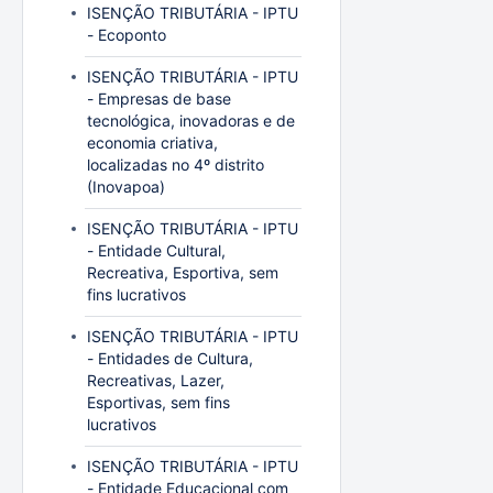
ISENÇÃO TRIBUTÁRIA - IPTU
- Ecoponto
ISENÇÃO TRIBUTÁRIA - IPTU
- Empresas de base
tecnológica, inovadoras e de
economia criativa,
localizadas no 4º distrito
(Inovapoa)
ISENÇÃO TRIBUTÁRIA - IPTU
- Entidade Cultural,
Recreativa, Esportiva, sem
fins lucrativos
ISENÇÃO TRIBUTÁRIA - IPTU
- Entidades de Cultura,
Recreativas, Lazer,
Esportivas, sem fins
lucrativos
ISENÇÃO TRIBUTÁRIA - IPTU
- Entidade Educacional com