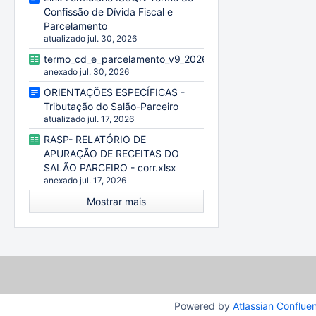
Confissão de Dívida Fiscal e
Parcelamento
atualizado jul. 30, 2026
termo_cd_e_parcelamento_v9_20260729.xlsx
anexado jul. 30, 2026
ORIENTAÇÕES ESPECÍFICAS -
Tributação do Salão-Parceiro
atualizado jul. 17, 2026
RASP- RELATÓRIO DE
APURAÇÃO DE RECEITAS DO
SALÃO PARCEIRO - corr.xlsx
anexado jul. 17, 2026
Mostrar mais
Powered by
Atlassian Conflue