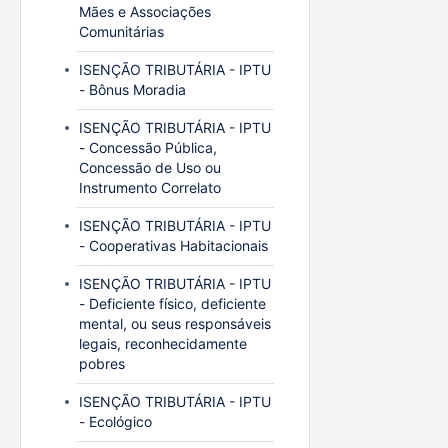
Mães e Associações
Comunitárias
ISENÇÃO TRIBUTÁRIA - IPTU
- Bônus Moradia
ISENÇÃO TRIBUTÁRIA - IPTU
- Concessão Pública,
Concessão de Uso ou
Instrumento Correlato
ISENÇÃO TRIBUTÁRIA - IPTU
- Cooperativas Habitacionais
ISENÇÃO TRIBUTÁRIA - IPTU
- Deficiente físico, deficiente
mental, ou seus responsáveis
legais, reconhecidamente
pobres
ISENÇÃO TRIBUTÁRIA - IPTU
- Ecológico