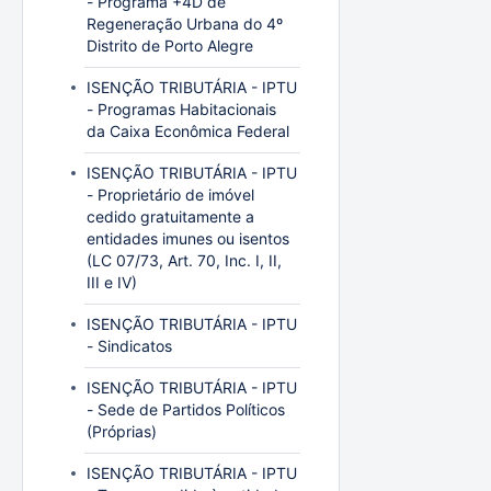
- Programa +4D de
Regeneração Urbana do 4º
Distrito de Porto Alegre
ISENÇÃO TRIBUTÁRIA - IPTU
- Programas Habitacionais
da Caixa Econômica Federal
ISENÇÃO TRIBUTÁRIA - IPTU
- Proprietário de imóvel
cedido gratuitamente a
entidades imunes ou isentos
(LC 07/73, Art. 70, Inc. I, II,
III e IV)
ISENÇÃO TRIBUTÁRIA - IPTU
- Sindicatos
ISENÇÃO TRIBUTÁRIA - IPTU
- Sede de Partidos Políticos
(Próprias)
ISENÇÃO TRIBUTÁRIA - IPTU