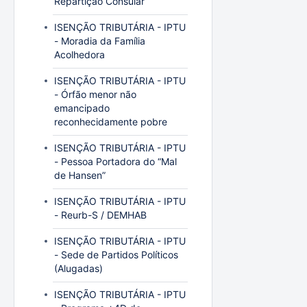
Repartição Consular
ISENÇÃO TRIBUTÁRIA - IPTU
- Moradia da Família
Acolhedora
ISENÇÃO TRIBUTÁRIA - IPTU
- Órfão menor não
emancipado
reconhecidamente pobre
ISENÇÃO TRIBUTÁRIA - IPTU
- Pessoa Portadora do “Mal
de Hansen”
ISENÇÃO TRIBUTÁRIA - IPTU
- Reurb-S / DEMHAB
ISENÇÃO TRIBUTÁRIA - IPTU
- Sede de Partidos Políticos
(Alugadas)
ISENÇÃO TRIBUTÁRIA - IPTU