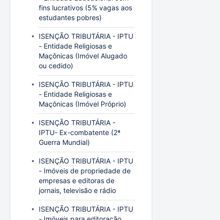
fins lucrativos (5% vagas aos
estudantes pobres)
ISENÇÃO TRIBUTÁRIA - IPTU
- Entidade Religiosas e
Maçônicas (Imóvel Alugado
ou cedido)
ISENÇÃO TRIBUTÁRIA - IPTU
- Entidade Religiosas e
Maçônicas (Imóvel Próprio)
ISENÇÃO TRIBUTÁRIA -
IPTU- Ex-combatente (2ª
Guerra Mundial)
ISENÇÃO TRIBUTÁRIA - IPTU
- Imóveis de propriedade de
empresas e editoras de
jornais, televisão e rádio
ISENÇÃO TRIBUTÁRIA - IPTU
- Imóveis para editoração,