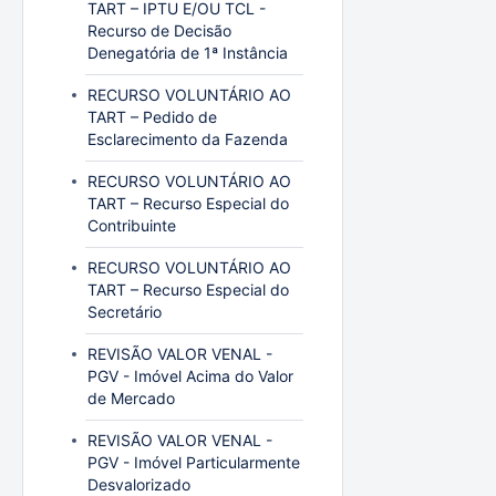
TART – IPTU E/OU TCL -
Recurso de Decisão
Denegatória de 1ª Instância
RECURSO VOLUNTÁRIO AO
TART – Pedido de
Esclarecimento da Fazenda
RECURSO VOLUNTÁRIO AO
TART – Recurso Especial do
Contribuinte
RECURSO VOLUNTÁRIO AO
TART – Recurso Especial do
Secretário
REVISÃO VALOR VENAL -
PGV - Imóvel Acima do Valor
de Mercado
REVISÃO VALOR VENAL -
PGV - Imóvel Particularmente
Desvalorizado