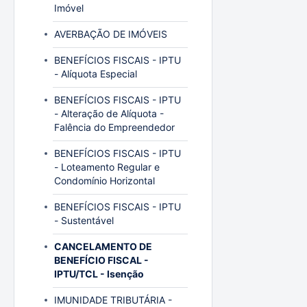
Imóvel
AVERBAÇÃO DE IMÓVEIS
BENEFÍCIOS FISCAIS - IPTU
- Alíquota Especial
BENEFÍCIOS FISCAIS - IPTU
- Alteração de Alíquota -
Falência do Empreendedor
BENEFÍCIOS FISCAIS - IPTU
- Loteamento Regular e
Condomínio Horizontal
BENEFÍCIOS FISCAIS - IPTU
- Sustentável
CANCELAMENTO DE
BENEFÍCIO FISCAL -
IPTU/TCL - Isenção
IMUNIDADE TRIBUTÁRIA -