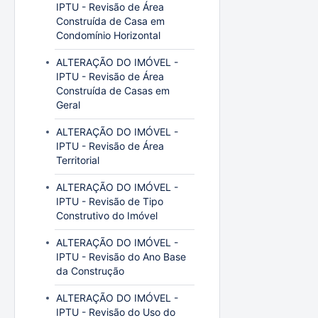
IPTU - Revisão de Área
Construída de Casa em
Condomínio Horizontal
ALTERAÇÃO DO IMÓVEL -
IPTU - Revisão de Área
Construída de Casas em
Geral
ALTERAÇÃO DO IMÓVEL -
IPTU - Revisão de Área
Territorial
ALTERAÇÃO DO IMÓVEL -
IPTU - Revisão de Tipo
Construtivo do Imóvel
ALTERAÇÃO DO IMÓVEL -
IPTU - Revisão do Ano Base
da Construção
ALTERAÇÃO DO IMÓVEL -
IPTU - Revisão do Uso do