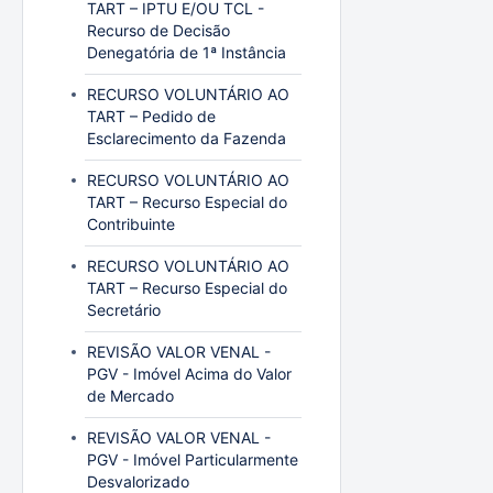
TART – IPTU E/OU TCL -
Recurso de Decisão
Denegatória de 1ª Instância
RECURSO VOLUNTÁRIO AO
TART – Pedido de
Esclarecimento da Fazenda
RECURSO VOLUNTÁRIO AO
TART – Recurso Especial do
Contribuinte
RECURSO VOLUNTÁRIO AO
TART – Recurso Especial do
Secretário
REVISÃO VALOR VENAL -
PGV - Imóvel Acima do Valor
de Mercado
REVISÃO VALOR VENAL -
PGV - Imóvel Particularmente
Desvalorizado