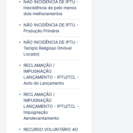
NÃO INCIDÊNCIA DE IPTU -
Inexistência de pelo menos
dois melhoramentos
NÃO INCIDÊNCIA DE IPTU -
Produção Primária
NÃO INCIDÊNCIA DE IPTU -
Templo Religioso (Imóvel
Locado)
RECLAMAÇÃO /
IMPUGNAÇÃO
LANÇAMENTO - IPTU/TCL -
Auto de Lançamento
RECLAMAÇÃO /
IMPUGNAÇÃO
LANÇAMENTO - IPTU/TCL -
Impugnação
Aerolevantamento
RECURSO VOLUNTÁRIO AO