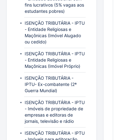
fins lucrativos (5% vagas aos
estudantes pobres)
ISENÇÃO TRIBUTÁRIA - IPTU
- Entidade Religiosas e
Maçônicas (Imóvel Alugado
ou cedido)
ISENÇÃO TRIBUTÁRIA - IPTU
- Entidade Religiosas e
Maçônicas (Imóvel Próprio)
ISENÇÃO TRIBUTÁRIA -
IPTU- Ex-combatente (2ª
Guerra Mundial)
ISENÇÃO TRIBUTÁRIA - IPTU
- Imóveis de propriedade de
empresas e editoras de
jornais, televisão e rádio
ISENÇÃO TRIBUTÁRIA - IPTU
- Imóveis para editoração,