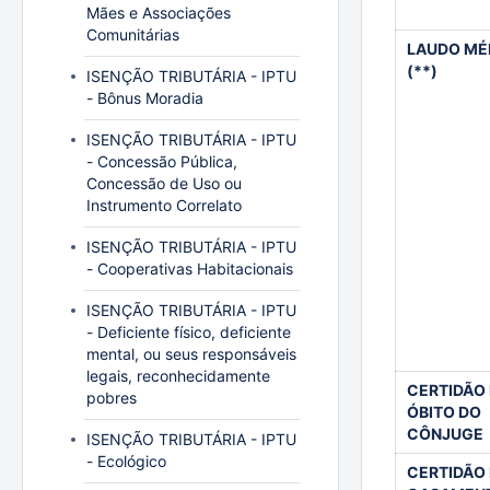
Mães e Associações
Comunitárias
LAUDO MÉ
(**)
ISENÇÃO TRIBUTÁRIA - IPTU
- Bônus Moradia
ISENÇÃO TRIBUTÁRIA - IPTU
- Concessão Pública,
Concessão de Uso ou
Instrumento Correlato
ISENÇÃO TRIBUTÁRIA - IPTU
- Cooperativas Habitacionais
ISENÇÃO TRIBUTÁRIA - IPTU
- Deficiente físico, deficiente
mental, ou seus responsáveis
legais, reconhecidamente
CERTIDÃO
pobres
ÓBITO DO
CÔNJUGE
ISENÇÃO TRIBUTÁRIA - IPTU
- Ecológico
CERTIDÃO