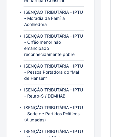
Repartição Consular
ISENÇÃO TRIBUTÁRIA - IPTU
- Moradia da Família
Acolhedora
ISENÇÃO TRIBUTÁRIA - IPTU
- Órfão menor não
emancipado
reconhecidamente pobre
ISENÇÃO TRIBUTÁRIA - IPTU
- Pessoa Portadora do “Mal
de Hansen”
ISENÇÃO TRIBUTÁRIA - IPTU
- Reurb-S / DEMHAB
ISENÇÃO TRIBUTÁRIA - IPTU
- Sede de Partidos Políticos
(Alugadas)
ISENÇÃO TRIBUTÁRIA - IPTU