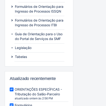
Formulários de Orientação para
Ingresso de Processos ISSQN
Formulários de Orientação para
Ingresso de Processos ITBI
Guia de Orientação para o Uso
do Portal de Serviços da SMF
Legislação
Tabelas
Atualizado recentemente
ORIENTAÇÕES ESPECÍFICAS -
Tributação do Salão-Parceiro
atualizado ontem às 2:56 PM
Formulários