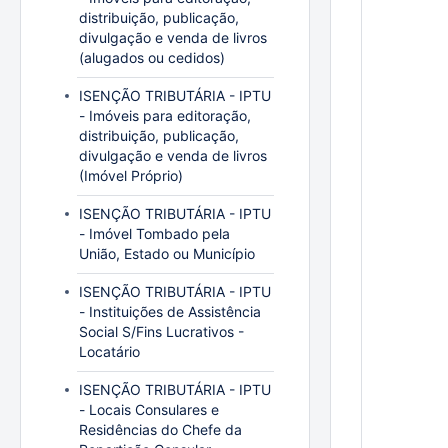
distribuição, publicação,
divulgação e venda de livros
(alugados ou cedidos)
ISENÇÃO TRIBUTÁRIA - IPTU
- Imóveis para editoração,
distribuição, publicação,
divulgação e venda de livros
(Imóvel Próprio)
ISENÇÃO TRIBUTÁRIA - IPTU
- Imóvel Tombado pela
União, Estado ou Município
ISENÇÃO TRIBUTÁRIA - IPTU
- Instituições de Assistência
Social S/Fins Lucrativos -
Locatário
ISENÇÃO TRIBUTÁRIA - IPTU
- Locais Consulares e
Residências do Chefe da