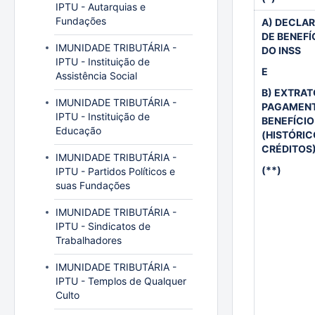
IPTU - Autarquias e
Fundações
A) DECLA
DE BENEFÍ
IMUNIDADE TRIBUTÁRIA -
DO INSS
IPTU - Instituição de
E
Assistência Social
B) EXTRAT
IMUNIDADE TRIBUTÁRIA -
PAGAMENT
IPTU - Instituição de
BENEFÍCIO
Educação
(HISTÓRIC
CRÉDITOS
IMUNIDADE TRIBUTÁRIA -
(**)
IPTU - Partidos Políticos e
suas Fundações
IMUNIDADE TRIBUTÁRIA -
IPTU - Sindicatos de
Trabalhadores
IMUNIDADE TRIBUTÁRIA -
IPTU - Templos de Qualquer
Culto