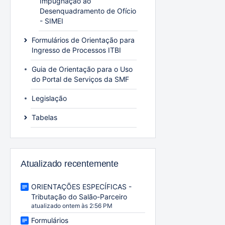
Impugnação ao
Desenquadramento de Ofício
- SIMEI
Formulários de Orientação para
Ingresso de Processos ITBI
Guia de Orientação para o Uso
do Portal de Serviços da SMF
Legislação
Tabelas
Atualizado recentemente
ORIENTAÇÕES ESPECÍFICAS -
Tributação do Salão-Parceiro
atualizado ontem às 2:56 PM
Formulários