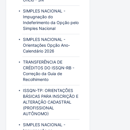
SIMPLES NACIONAL -
Impugnação do
Indeferimento da Opção pelo
Simples Nacional
SIMPLES NACIONAL -
Orientações Opção Ano-
Calendário 2026
TRANSFERÊNCIA DE
CRÉDITOS DO ISSQN-RB -
Correção da Guia de
Recolhimento
ISSQN-TP: ORIENTAÇÕES
BÁSICAS PARA INSCRIÇÃO E
ALTERAÇÃO CADASTRAL
(PROFISSIONAL
AUTÔNOMO)
SIMPLES NACIONAL -