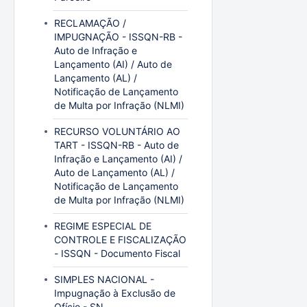
RECLAMAÇÃO /
IMPUGNAÇÃO - ISSQN-RB -
Auto de Infração e
Lançamento (AI) / Auto de
Lançamento (AL) /
Notificação de Lançamento
de Multa por Infração (NLMI)
RECURSO VOLUNTÁRIO AO
TART - ISSQN-RB - Auto de
Infração e Lançamento (AI) /
Auto de Lançamento (AL) /
Notificação de Lançamento
de Multa por Infração (NLMI)
REGIME ESPECIAL DE
CONTROLE E FISCALIZAÇÃO
- ISSQN - Documento Fiscal
SIMPLES NACIONAL -
Impugnação à Exclusão de
Ofício - SN