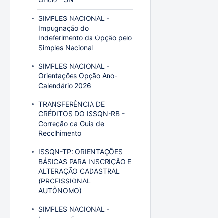
SIMPLES NACIONAL -
Impugnação do
Indeferimento da Opção pelo
Simples Nacional
SIMPLES NACIONAL -
Orientações Opção Ano-
Calendário 2026
TRANSFERÊNCIA DE
CRÉDITOS DO ISSQN-RB -
Correção da Guia de
Recolhimento
ISSQN-TP: ORIENTAÇÕES
BÁSICAS PARA INSCRIÇÃO E
ALTERAÇÃO CADASTRAL
(PROFISSIONAL
AUTÔNOMO)
SIMPLES NACIONAL -