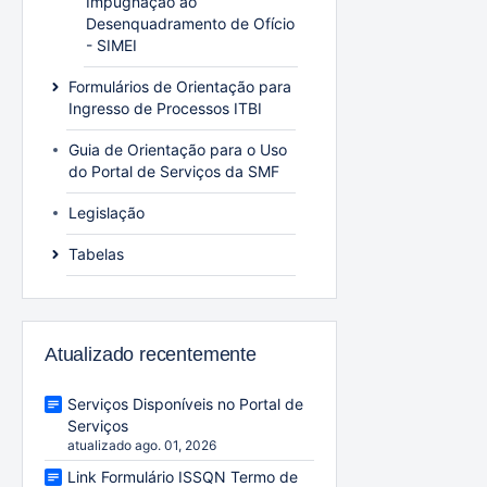
Impugnação ao
Desenquadramento de Ofício
- SIMEI
Formulários de Orientação para
Ingresso de Processos ITBI
Guia de Orientação para o Uso
do Portal de Serviços da SMF
Legislação
Tabelas
Atualizado recentemente
Serviços Disponíveis no Portal de
Serviços
atualizado ago. 01, 2026
Link Formulário ISSQN Termo de