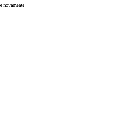
nte novamente.