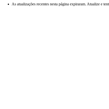
As atualizações recentes nesta página expiraram. Atualize e te