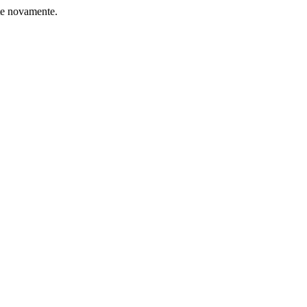
nte novamente.