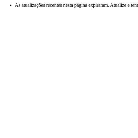
As atualizações recentes nesta página expiraram. Atualize e te