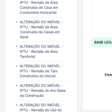
IPTU - Revisão de Área
Construída de Casa em
Condomínio Horizontal
ALTERAÇÃO DO IMÓVEL -
IPTU - Revisão de Área
Construída de Casas em
Geral
BASE LEG
ALTERAÇÃO DO IMÓVEL -
IPTU - Revisão de Área
Territorial
ALTERAÇÃO DO IMÓVEL -
IPTU - Revisão de Tipo
Elet
Construtivo do Imóvel
ALTERAÇÃO DO IMÓVEL -
IPTU - Revisão do Ano Base
da Construção
ALTERAÇÃO DO IMÓVEL -
IPTU - Revisão do Uso do