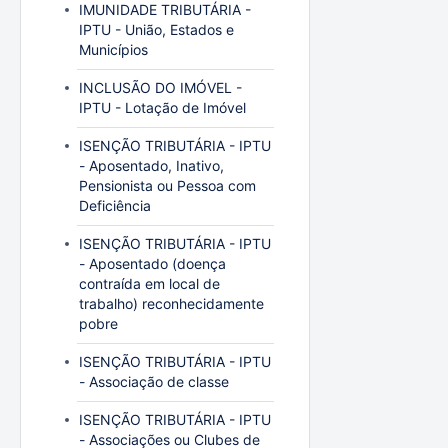
IMUNIDADE TRIBUTÁRIA -
IPTU - União, Estados e
Municípios
INCLUSÃO DO IMÓVEL -
IPTU - Lotação de Imóvel
ISENÇÃO TRIBUTÁRIA - IPTU
- Aposentado, Inativo,
Pensionista ou Pessoa com
Deficiência
ISENÇÃO TRIBUTÁRIA - IPTU
- Aposentado (doença
contraída em local de
trabalho) reconhecidamente
pobre
ISENÇÃO TRIBUTÁRIA - IPTU
- Associação de classe
ISENÇÃO TRIBUTÁRIA - IPTU
- Associações ou Clubes de