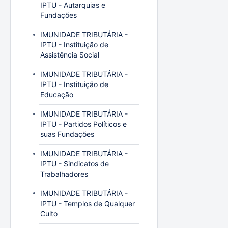
IPTU - Autarquias e
Fundações
IMUNIDADE TRIBUTÁRIA -
IPTU - Instituição de
Assistência Social
IMUNIDADE TRIBUTÁRIA -
IPTU - Instituição de
Educação
IMUNIDADE TRIBUTÁRIA -
IPTU - Partidos Políticos e
suas Fundações
IMUNIDADE TRIBUTÁRIA -
IPTU - Sindicatos de
Trabalhadores
IMUNIDADE TRIBUTÁRIA -
IPTU - Templos de Qualquer
Culto