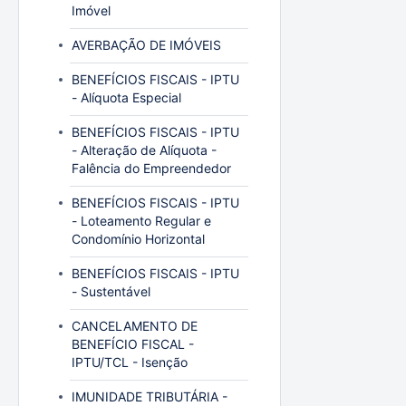
Imóvel
AVERBAÇÃO DE IMÓVEIS
BENEFÍCIOS FISCAIS - IPTU
- Alíquota Especial
BENEFÍCIOS FISCAIS - IPTU
- Alteração de Alíquota -
Falência do Empreendedor
BENEFÍCIOS FISCAIS - IPTU
- Loteamento Regular e
Condomínio Horizontal
BENEFÍCIOS FISCAIS - IPTU
- Sustentável
CANCELAMENTO DE
BENEFÍCIO FISCAL -
IPTU/TCL - Isenção
IMUNIDADE TRIBUTÁRIA -