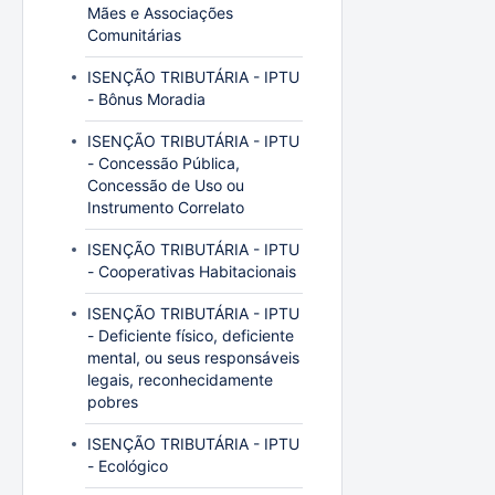
Mães e Associações
Comunitárias
ISENÇÃO TRIBUTÁRIA - IPTU
- Bônus Moradia
ISENÇÃO TRIBUTÁRIA - IPTU
- Concessão Pública,
Concessão de Uso ou
Instrumento Correlato
ISENÇÃO TRIBUTÁRIA - IPTU
- Cooperativas Habitacionais
ISENÇÃO TRIBUTÁRIA - IPTU
- Deficiente físico, deficiente
mental, ou seus responsáveis
legais, reconhecidamente
pobres
ISENÇÃO TRIBUTÁRIA - IPTU
- Ecológico