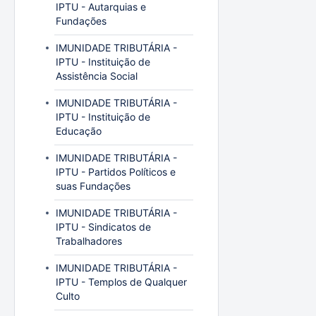
IPTU - Autarquias e
Fundações
IMUNIDADE TRIBUTÁRIA -
IPTU - Instituição de
Assistência Social
IMUNIDADE TRIBUTÁRIA -
IPTU - Instituição de
Educação
IMUNIDADE TRIBUTÁRIA -
IPTU - Partidos Políticos e
suas Fundações
IMUNIDADE TRIBUTÁRIA -
IPTU - Sindicatos de
Trabalhadores
IMUNIDADE TRIBUTÁRIA -
IPTU - Templos de Qualquer
Culto