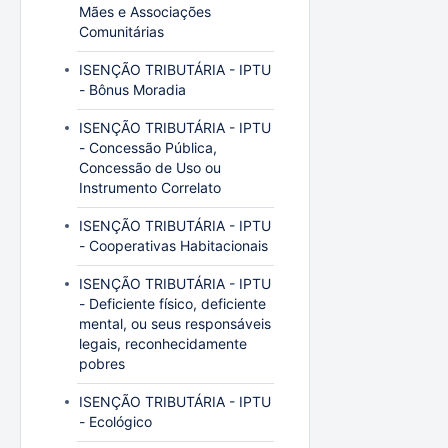
Mães e Associações
Comunitárias
ISENÇÃO TRIBUTÁRIA - IPTU
- Bônus Moradia
ISENÇÃO TRIBUTÁRIA - IPTU
- Concessão Pública,
Concessão de Uso ou
Instrumento Correlato
ISENÇÃO TRIBUTÁRIA - IPTU
- Cooperativas Habitacionais
ISENÇÃO TRIBUTÁRIA - IPTU
- Deficiente físico, deficiente
mental, ou seus responsáveis
legais, reconhecidamente
pobres
ISENÇÃO TRIBUTÁRIA - IPTU
- Ecológico