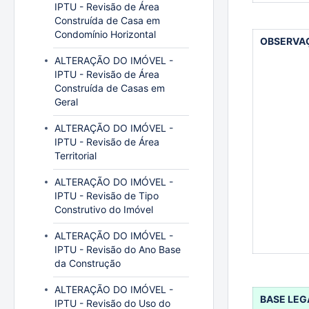
IPTU - Revisão de Área
Construída de Casa em
Condomínio Horizontal
OBSERVA
ALTERAÇÃO DO IMÓVEL -
IPTU - Revisão de Área
Construída de Casas em
Geral
ALTERAÇÃO DO IMÓVEL -
IPTU - Revisão de Área
Territorial
ALTERAÇÃO DO IMÓVEL -
IPTU - Revisão de Tipo
Construtivo do Imóvel
ALTERAÇÃO DO IMÓVEL -
IPTU - Revisão do Ano Base
da Construção
ALTERAÇÃO DO IMÓVEL -
BASE LEG
IPTU - Revisão do Uso do