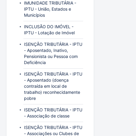
IMUNIDADE TRIBUTÁRIA -
IPTU - União, Estados e
Municípios
INCLUSÃO DO IMÓVEL -
IPTU - Lotação de Imóvel
ISENÇÃO TRIBUTÁRIA - IPTU
- Aposentado, Inativo,
Pensionista ou Pessoa com
Deficiência
ISENÇÃO TRIBUTÁRIA - IPTU
- Aposentado (doença
contraída em local de
trabalho) reconhecidamente
pobre
ISENÇÃO TRIBUTÁRIA - IPTU
- Associação de classe
ISENÇÃO TRIBUTÁRIA - IPTU
- Associações ou Clubes de