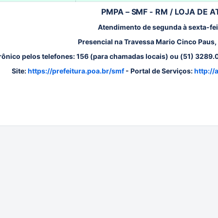
PMPA – SMF - RM / LOJA DE
Atendimento de segunda à sexta-fei
Presencial na Travessa Mario Cinco Paus, 
rônico pelos telefones: 156 (para chamadas locais) ou (51) 3289
Site:
https://prefeitura.poa.br/smf
- Portal de Serviços:
http:/