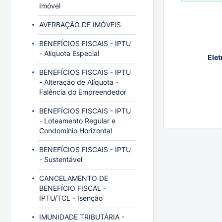
Imóvel
AVERBAÇÃO DE IMÓVEIS
BENEFÍCIOS FISCAIS - IPTU
- Alíquota Especial
Elet
BENEFÍCIOS FISCAIS - IPTU
- Alteração de Alíquota -
Falência do Empreendedor
BENEFÍCIOS FISCAIS - IPTU
- Loteamento Regular e
Condomínio Horizontal
BENEFÍCIOS FISCAIS - IPTU
- Sustentável
CANCELAMENTO DE
BENEFÍCIO FISCAL -
IPTU/TCL - Isenção
IMUNIDADE TRIBUTÁRIA -