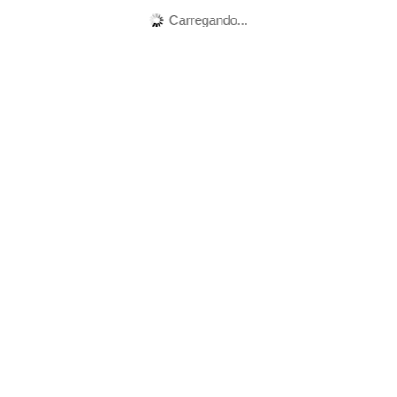
Carregando...