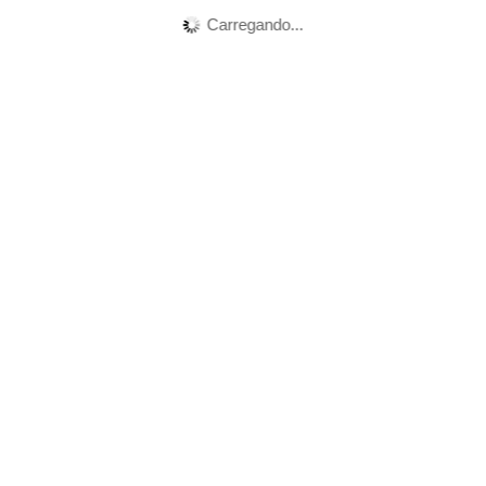
Carregando...