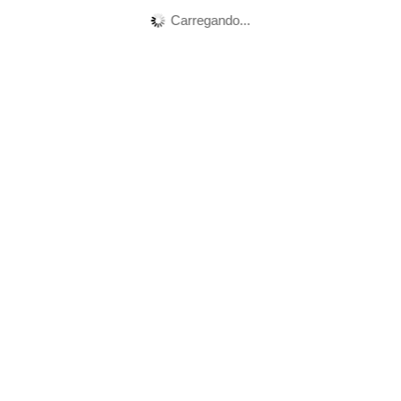
Carregando...