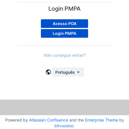
Login PMPA
Acesso POA
Login PMPA
Não consegue entrar?
Português
Powered by
Atlassian Confluence
and the
Enterprise Theme
by
bitvoodoo
.