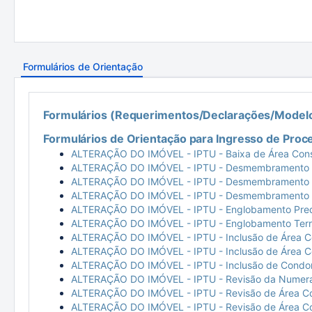
Formulários de Orientação
Formulários (Requerimentos/Declarações/Modelo
Formulários de Orientação para Ingresso de Proc
ALTERAÇÃO DO IMÓVEL - IPTU - Baixa de Área Cons
ALTERAÇÃO DO IMÓVEL - IPTU - Desmembramento P
ALTERAÇÃO DO IMÓVEL - IPTU - Desmembramento Te
ALTERAÇÃO DO IMÓVEL - IPTU - Desmembramento Ter
ALTERAÇÃO DO IMÓVEL - IPTU - Englobamento Pred
ALTERAÇÃO DO IMÓVEL - IPTU - Englobamento Territ
ALTERAÇÃO DO IMÓVEL - IPTU - Inclusão de Área Co
ALTERAÇÃO DO IMÓVEL - IPTU - Inclusão de Área Co
ALTERAÇÃO DO IMÓVEL - IPTU - Inclusão de Condomí
ALTERAÇÃO DO IMÓVEL - IPTU - Revisão da Numera
ALTERAÇÃO DO IMÓVEL - IPTU - Revisão de Área Co
ALTERAÇÃO DO IMÓVEL - IPTU - Revisão de Área Co