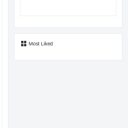
Most Liked