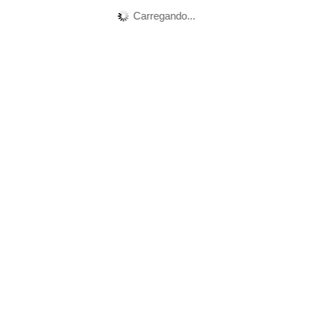
Carregando...