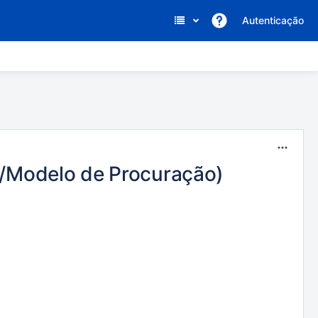
Autenticação
/Modelo de Procuração)