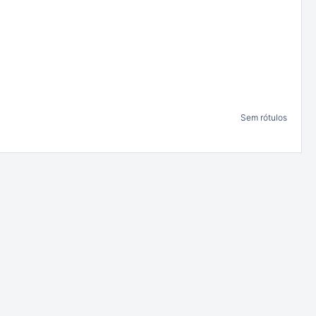
Sem rótulos