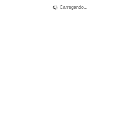
Carregando...