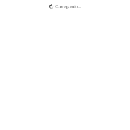
Carregando...