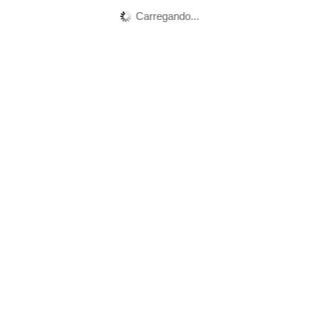
Carregando...