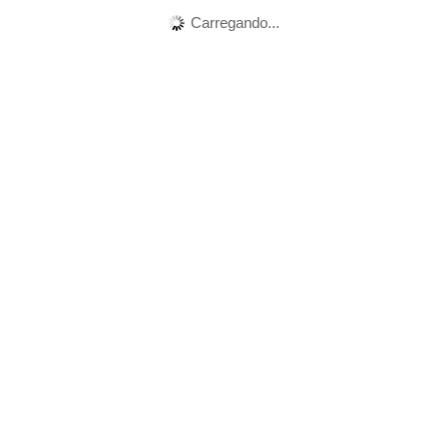
Carregando...