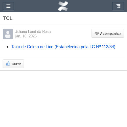
TCL
Juliano Land da Rosa
Acompanhar
Acompanhar
jan. 10, 2025
Taxa de Coleta de Lixo (Estabelecida pela LC Nº 113/84)
Curtir