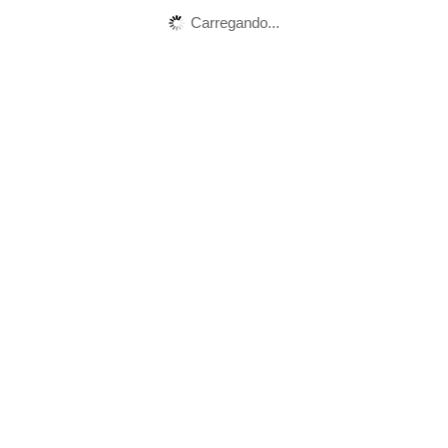
Carregando...