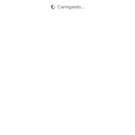
Carregando...